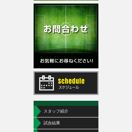
スタッフ紹介
試合結果