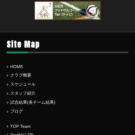
Site Map
HOME
クラブ概要
スケジュール
スタッフ紹介
試合結果(各チーム結果)
ブログ
TOP Team
Youth(U-18)