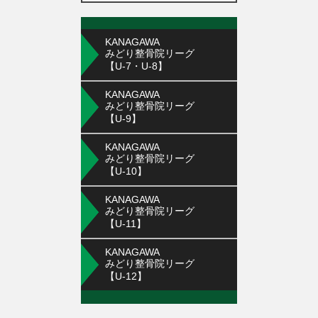
KANAGAWA
みどり整骨院リーグ
【U-7・U-8】
KANAGAWA
みどり整骨院リーグ
【U-9】
KANAGAWA
みどり整骨院リーグ
【U-10】
KANAGAWA
みどり整骨院リーグ
【U-11】
KANAGAWA
みどり整骨院リーグ
【U-12】