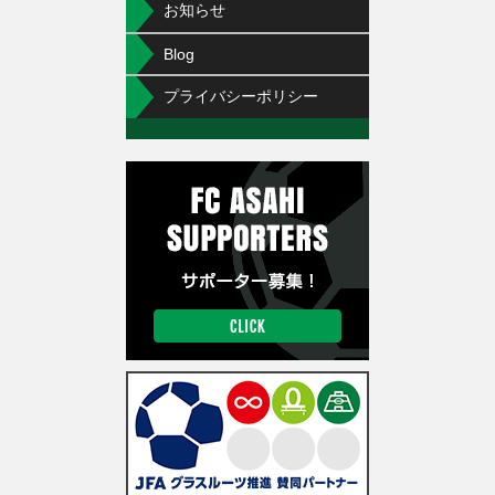
お知らせ
Blog
プライバシーポリシー