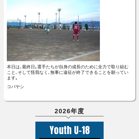
本日は､最終日｡選手たちが自身の成長のために全力で取り組む
こと､そして怪我なく､無事に遠征が終了できることを願ってい
ます｡
コバヤシ
2026年度