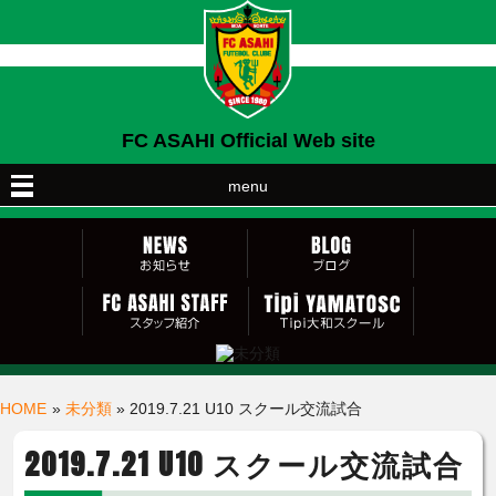
FC ASAHI Official Web site
menu
HOME
»
未分類
» 2019.7.21 U10 スクール交流試合
2019.7.21 U10 スクール交流試合