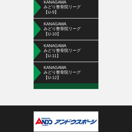
KANAGAWA
みどり整骨院リーグ
【U-9】
KANAGAWA
みどり整骨院リーグ
【U-10】
KANAGAWA
みどり整骨院リーグ
【U-11】
KANAGAWA
みどり整骨院リーグ
【U-12】