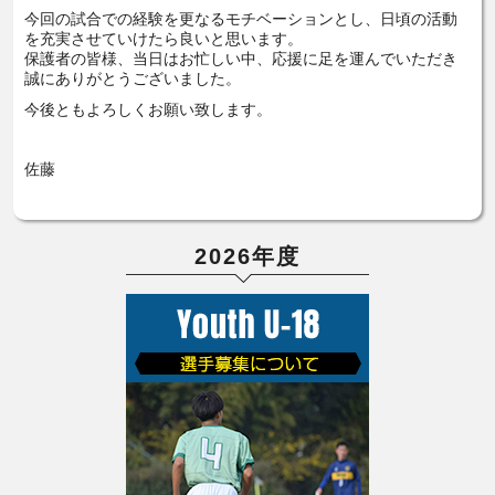
今回の試合での経験を更なるモチベーションとし、日頃の活動
を充実させていけたら良いと思います。
保護者の皆様、当日はお忙しい中、応援に足を運んでいただき
誠にありがとうございました。
今後ともよろしくお願い致します。
佐藤
2026年度