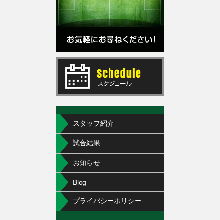
スタッフ紹介
試合結果
お知らせ
Blog
プライバシーポリシー