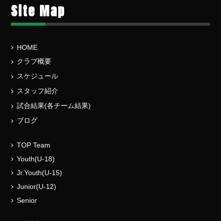
Site Map
HOME
クラブ概要
スケジュール
スタッフ紹介
試合結果(各チーム結果)
ブログ
TOP Team
Youth(U-18)
Jr.Youth(U-15)
Junior(U-12)
Senior