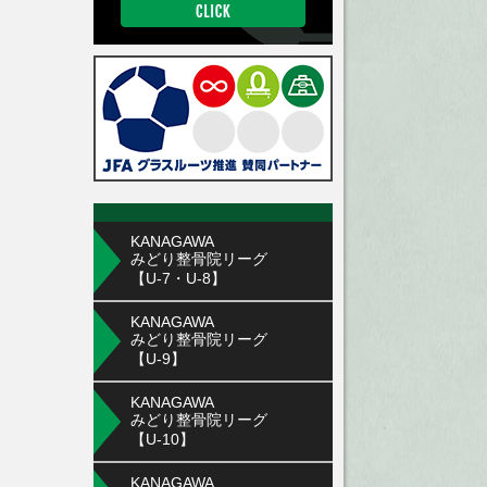
KANAGAWA
みどり整骨院リーグ
【U-7・U-8】
KANAGAWA
みどり整骨院リーグ
【U-9】
KANAGAWA
みどり整骨院リーグ
【U-10】
KANAGAWA