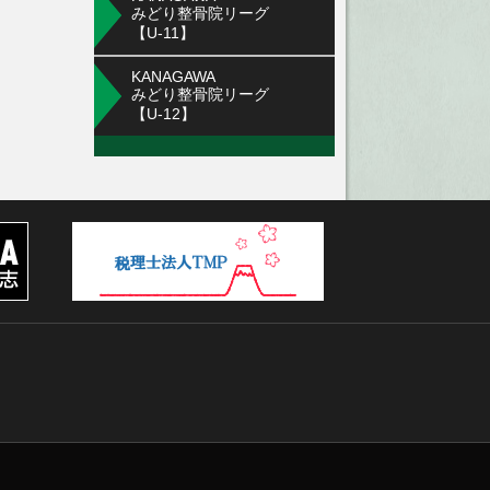
みどり整骨院リーグ
【U-11】
KANAGAWA
みどり整骨院リーグ
【U-12】