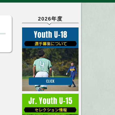
2026年度