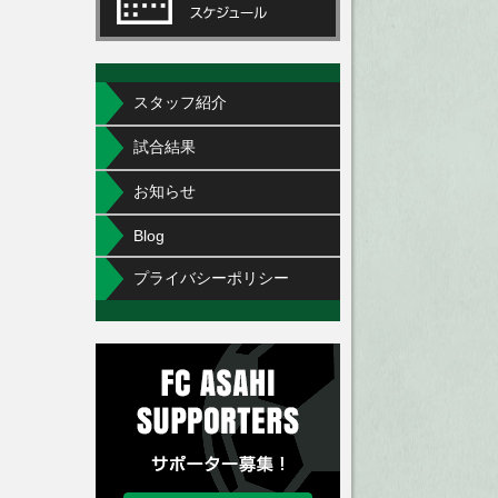
スタッフ紹介
試合結果
お知らせ
Blog
プライバシーポリシー