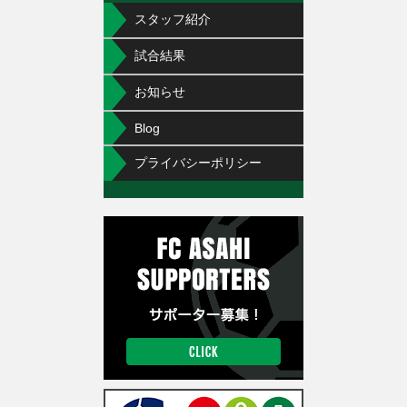
スタッフ紹介
試合結果
お知らせ
Blog
プライバシーポリシー