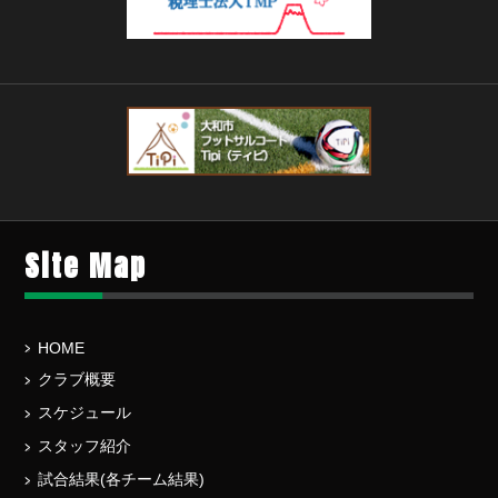
Site Map
HOME
クラブ概要
スケジュール
スタッフ紹介
試合結果(各チーム結果)