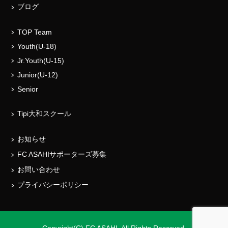
ブログ
TOP Team
Youth(U-18)
Jr.Youth(U-15)
Junior(U-12)
Senior
Tipi大和スクール
お知らせ
FC ASAHIサポーターズ募集
お問い合わせ
プライバシーポリシー