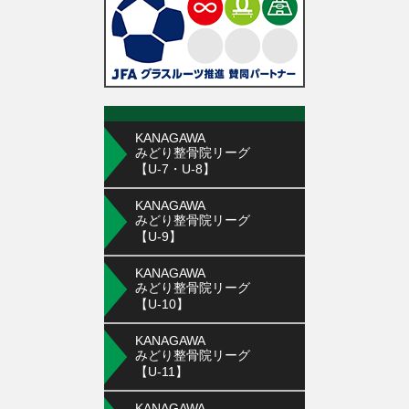
KANAGAWA
みどり整骨院リーグ
【U-7・U-8】
KANAGAWA
みどり整骨院リーグ
【U-9】
KANAGAWA
みどり整骨院リーグ
【U-10】
KANAGAWA
みどり整骨院リーグ
【U-11】
KANAGAWA