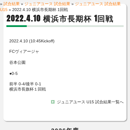
»
試合結果
»
ジュニアユース 試合結果
»
ジュニアユース 試合結果
U15
» 2022.4.10 横浜市長期杯 1回戦
2022.4.10 横浜市長期杯 1回戦
2022.4.10 (10:45Kickoff)
FCヴィアージャ
谷本公園
●0-5
前半 0-4/後半 0-1
横浜市長旗杯１回戦
ジュニアユース U15 試合結果一覧へ