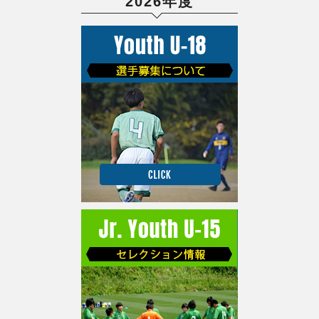
2026年度