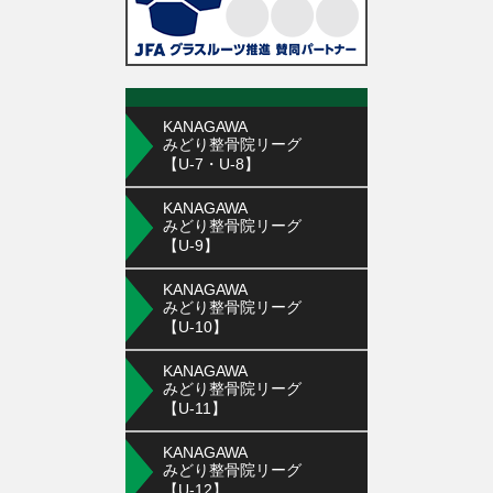
KANAGAWA
みどり整骨院リーグ
【U-7・U-8】
KANAGAWA
みどり整骨院リーグ
【U-9】
KANAGAWA
みどり整骨院リーグ
【U-10】
KANAGAWA
みどり整骨院リーグ
【U-11】
KANAGAWA
みどり整骨院リーグ
【U-12】