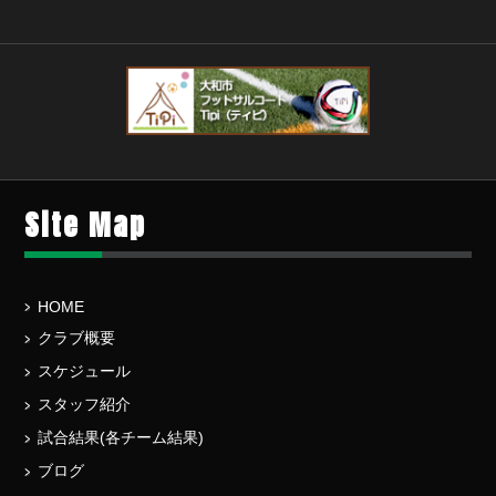
Site Map
HOME
クラブ概要
スケジュール
スタッフ紹介
試合結果(各チーム結果)
ブログ