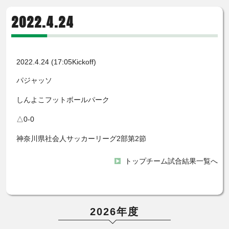
2022.4.24
2022.4.24 (17:05Kickoff)
パジャッソ
しんよこフットボールパーク
△0-0
神奈川県社会人サッカーリーグ2部第2節
トップチーム試合結果一覧へ
2026年度