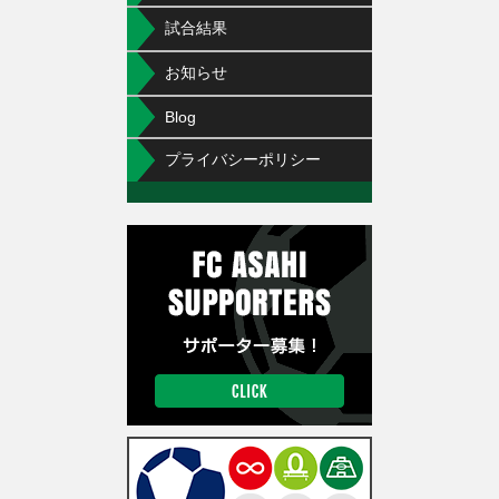
試合結果
お知らせ
Blog
プライバシーポリシー