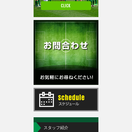
スタッフ紹介