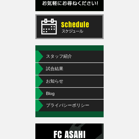
スタッフ紹介
試合結果
お知らせ
Blog
プライバシーポリシー