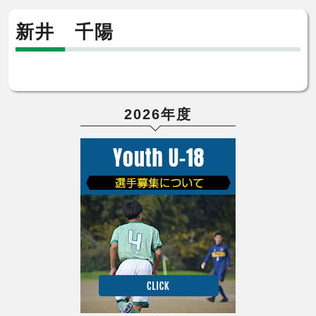
新井 千陽
2026年度