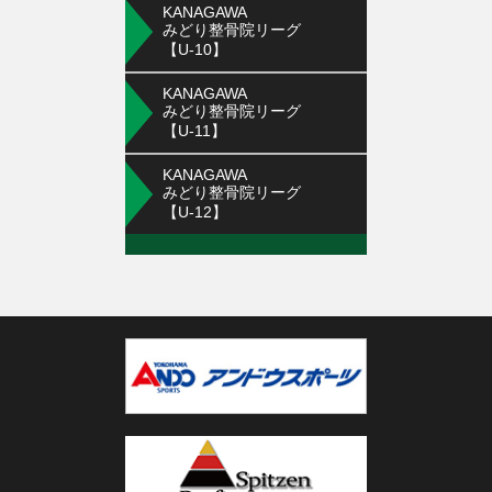
KANAGAWA
みどり整骨院リーグ
【U-10】
KANAGAWA
みどり整骨院リーグ
【U-11】
KANAGAWA
みどり整骨院リーグ
【U-12】