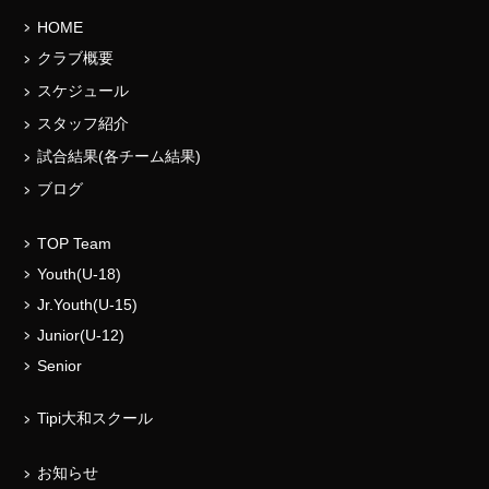
HOME
クラブ概要
スケジュール
スタッフ紹介
試合結果(各チーム結果)
ブログ
TOP Team
Youth(U-18)
Jr.Youth(U-15)
Junior(U-12)
Senior
Tipi大和スクール
お知らせ