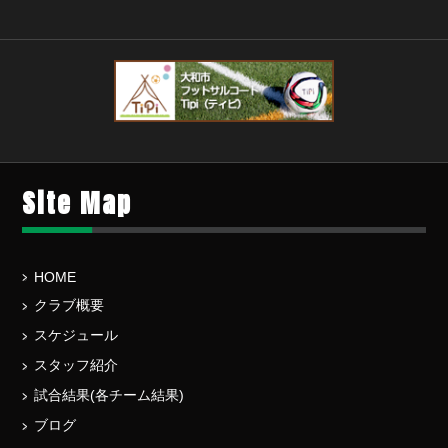
Site Map
HOME
クラブ概要
スケジュール
スタッフ紹介
試合結果(各チーム結果)
ブログ