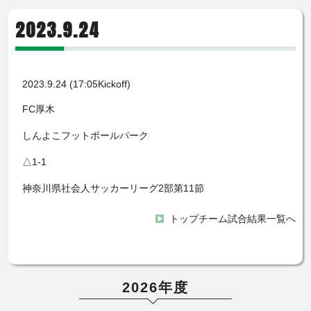
2023.9.24
2023.9.24 (17:05Kickoff)
FC厚木
しんよこフットボールパーク
△1-1
神奈川県社会人サッカーリーグ2部第11節
トップチーム試合結果一覧へ
2026年度