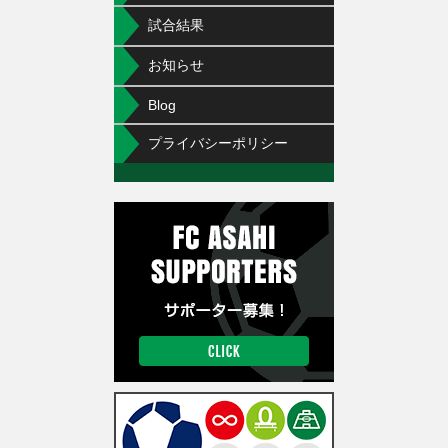
試合結果
お知らせ
Blog
プライバシーポリシー