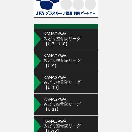
KANAGAWA
みどり整骨院リーグ
【U-7・U-8】
KANAGAWA
みどり整骨院リーグ
【U-9】
KANAGAWA
みどり整骨院リーグ
【U-10】
KANAGAWA
みどり整骨院リーグ
【U-11】
KANAGAWA
みどり整骨院リーグ
【U-12】