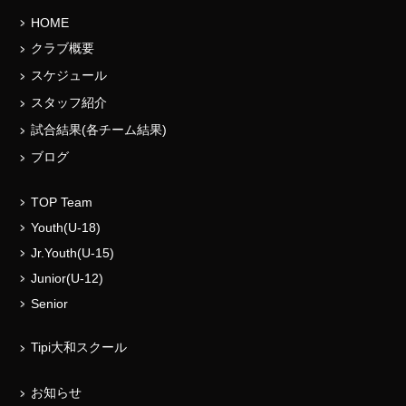
HOME
クラブ概要
スケジュール
スタッフ紹介
試合結果(各チーム結果)
ブログ
TOP Team
Youth(U-18)
Jr.Youth(U-15)
Junior(U-12)
Senior
Tipi大和スクール
お知らせ