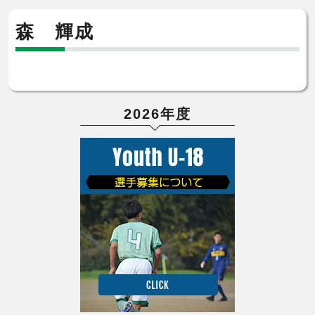
森 輝成
2026年度