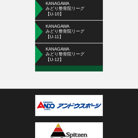
KANAGAWA
みどり整骨院リーグ
【U-10】
KANAGAWA
みどり整骨院リーグ
【U-11】
KANAGAWA
みどり整骨院リーグ
【U-12】