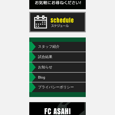
スタッフ紹介
試合結果
お知らせ
Blog
プライバシーポリシー