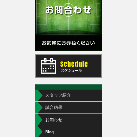
スタッフ紹介
試合結果
お知らせ
Blog