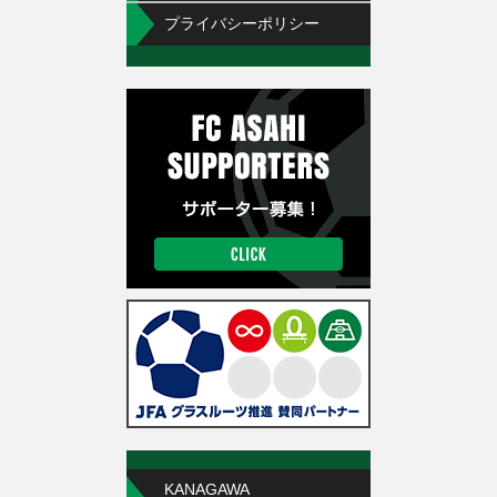
プライバシーポリシー
KANAGAWA