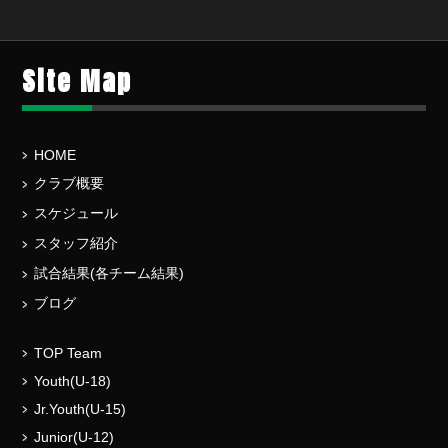
Site Map
HOME
クラブ概要
スケジュール
スタッフ紹介
試合結果(各チーム結果)
ブログ
TOP Team
Youth(U-18)
Jr.Youth(U-15)
Junior(U-12)