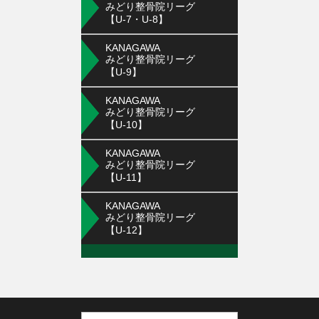
みどり整骨院リーグ
【U-7・U-8】
KANAGAWA
みどり整骨院リーグ
【U-9】
KANAGAWA
みどり整骨院リーグ
【U-10】
KANAGAWA
みどり整骨院リーグ
【U-11】
KANAGAWA
みどり整骨院リーグ
【U-12】