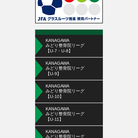
KANAGAWA
みどり整骨院リーグ
【U-7・U-8】
KANAGAWA
みどり整骨院リーグ
【U-9】
KANAGAWA
みどり整骨院リーグ
【U-10】
KANAGAWA
みどり整骨院リーグ
【U-11】
KANAGAWA
みどり整骨院リーグ