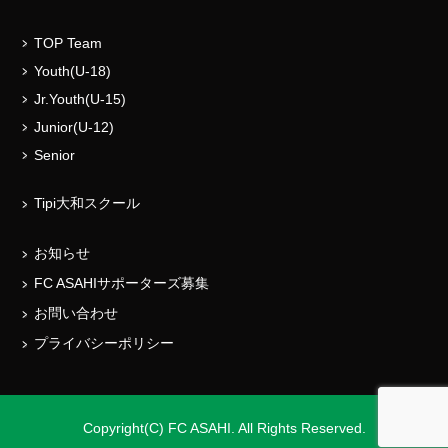
TOP Team
Youth(U-18)
Jr.Youth(U-15)
Junior(U-12)
Senior
Tipi大和スクール
お知らせ
FC ASAHIサポーターズ募集
お問い合わせ
プライバシーポリシー
Copyright(C) FC ASAHI. All Rights Reserved.