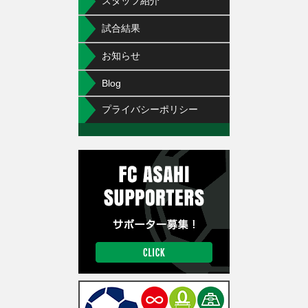
スタッフ紹介
試合結果
お知らせ
Blog
プライバシーポリシー