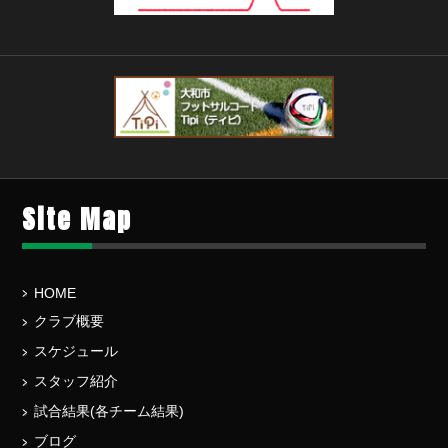
Site Map
HOME
クラブ概要
スケジュール
スタッフ紹介
試合結果(各チーム結果)
ブログ