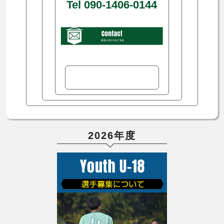
Tel 090-1406-0144
2026年度