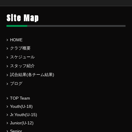
Site Map
HOME
クラブ概要
スケジュール
スタッフ紹介
試合結果(各チーム結果)
ブログ
TOP Team
Youth(U-18)
Jr.Youth(U-15)
Junior(U-12)
Senior