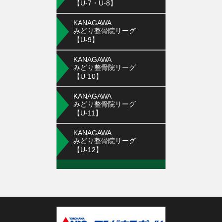
【U-7・U-8】
KANAGAWA
みどり整骨院リーグ
【U-9】
KANAGAWA
みどり整骨院リーグ
【U-10】
KANAGAWA
みどり整骨院リーグ
【U-11】
KANAGAWA
みどり整骨院リーグ
【U-12】