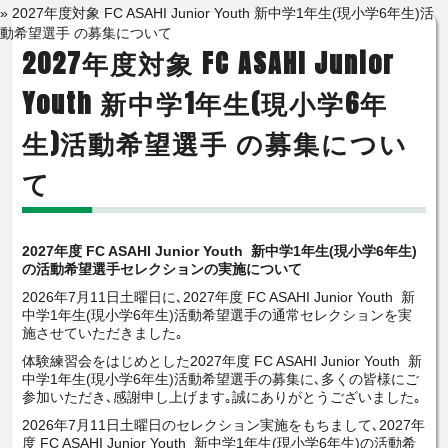
» 2027年度対象 FC ASAHI Junior Youth 新中学1年生(現小学6年生)活
動希望選手 の募集について
2027年度対象 FC ASAHI Junior
Youth 新中学1年生(現小学6年
生)活動希望選手 の募集につい
て
2027年度 FC ASAHI Junior Youth 新中学1年生(現小学6年生)
の活動希望選手セレクションの実施について
2026年7月11日土曜日に､2027年度 FC ASAHI Junior Youth 新
中学1年生(現小学6年生)活動希望選手の通常セレクションを実
施させていただきました｡
体験練習会をはじめとした2027年度 FC ASAHI Junior Youth 新
中学1年生(現小学6年生)活動希望選手の募集に､多くの皆様にご
参加いただき､感謝申し上げます｡誠にありがとうございました｡
2026年7月11日土曜日のセレクション実施をもちまして､2027年
度 FC ASAHI Junior Youth 新中学1年生(現小学6年生)の活動希