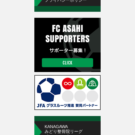
プライバシーポリシー
KANAGAWA
みどり整骨院リーグ