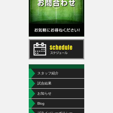
スタッフ紹介
試合結果
お知らせ
Blog