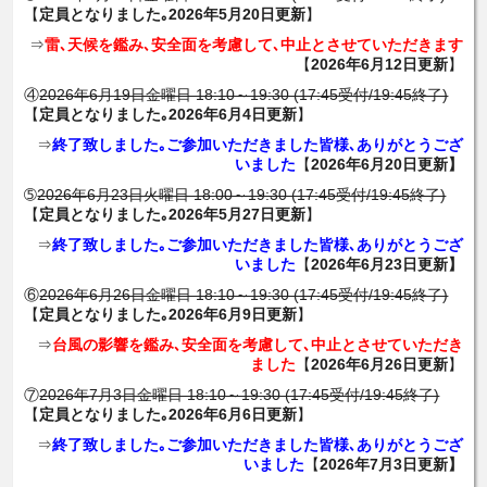
【
定員となりました｡2026年5月20日更新
】
⇒
雷､天候を鑑み､安全面を考慮して､中止とさせていただきます
【
2026年6月12日更新
】
④
2026年6月19日金曜日 18:10～19:30 (17:45受付/19:45終了)
【
定員となりました｡2026年6月4日更新
】
⇒
終了致しました｡ご参加いただきました皆様､ありがとうござ
いました
【
2026年6月20日更新】
➄
2026年6月23日火曜日 18:00～19:30 (17:45受付/19:45終了)
【
定員となりました｡2026年5月27日更新
】
⇒
終了致しました｡ご参加いただきました皆様､ありがとうござ
いました
【
2026年6月23日更新】
⑥
2026年6月26日金曜日 18:10～19:30 (17:45受付/19:45終了)
【
定員となりました｡2026年6月9日更新
】
⇒
台風の影響を鑑み､安全面を考慮して､中止とさせていただき
ました
【
2026年6月26日更新
】
⑦
2026年7月3日金曜日 18:10～19:30 (17:45受付/19:45終了)
【
定員となりました｡2026年6月6日更新
】
⇒
終了致しました｡ご参加いただきました皆様､ありがとうござ
いました
【
2026年7月3日更新】