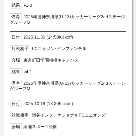
●1-3
2025年度神奈川県(U-13)サッカーリーグ2ndステージ
グループG
2025.11.30 (14:50Kickoff)
FCコラソン･インファンチル
東京町田学園相模キャンパス
○4-1
2025年度神奈川県(U-13)サッカーリーグ2ndステージ
グループM
2025.10.18 (13:30Kickoff)
瀬谷インターナショナルFCユニオンズ
綾瀬スポーツ公園