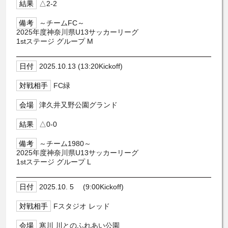
△2-2
～チームFC～
2025年度神奈川県U13サッカーリーグ
1stステージ グループ M
2025.10.13 (13:20Kickoff)
FC緑
津久井又野公園グランド
△0-0
～チーム1980～
2025年度神奈川県U13サッカーリーグ
1stステージ グループ L
2025.10. 5 (9:00Kickoff)
Fスタジオ レッド
寒川 川とのふれあい公園