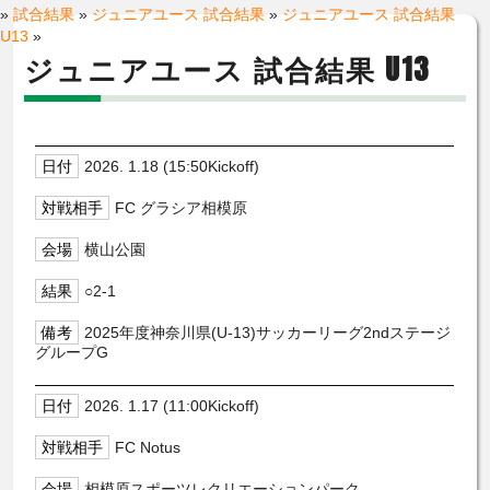
»
試合結果
»
ジュニアユース 試合結果
»
ジュニアユース 試合結果
U13
»
ジュニアユース 試合結果 U13
2026. 1.18 (15:50Kickoff)
FC グラシア相模原
横山公園
○2-1
2025年度神奈川県(U-13)サッカーリーグ2ndステージ
グループG
2026. 1.17 (11:00Kickoff)
FC Notus
相模原スポーツレクリエーションパーク