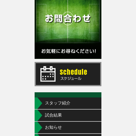
スタッフ紹介
試合結果
お知らせ