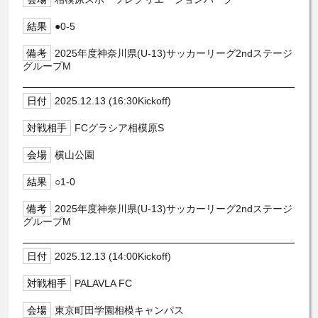
●0-5
2025年度神奈川県(U-13)サッカーリーグ2ndステージ
グループM
2025.12.13 (16:30Kickoff)
FCグラシア相模原S
横山公園
○1-0
2025年度神奈川県(U-13)サッカーリーグ2ndステージ
グループM
2025.12.13 (14:00Kickoff)
PALAVLA FC
東京町田学園相模キャンパス