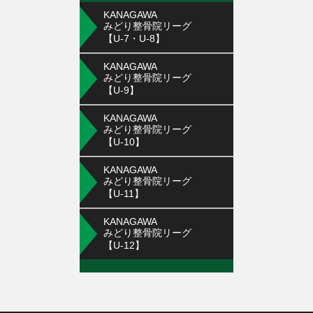
KANAGAWA
みどり整骨院リーグ
【U-7・U-8】
KANAGAWA
みどり整骨院リーグ
【U-9】
KANAGAWA
みどり整骨院リーグ
【U-10】
KANAGAWA
みどり整骨院リーグ
【U-11】
KANAGAWA
みどり整骨院リーグ
【U-12】