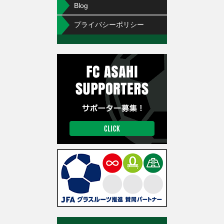
Blog
プライバシーポリシー