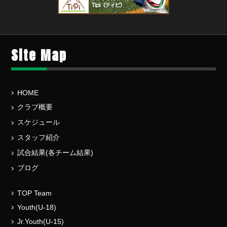
Site Map
HOME
クラブ概要
スケジュール
スタッフ紹介
試合結果(各チーム結果)
ブログ
TOP Team
Youth(U-18)
Jr.Youth(U-15)