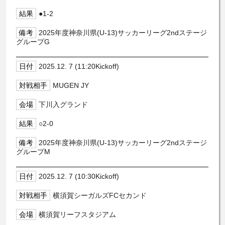
●1-2
2025年度神奈川県(U-13)サッカーリーグ2ndステージ
グループG
2025.12. 7 (11:20Kickoff)
MUGEN JY
下川入グランド
○2-0
2025年度神奈川県(U-13)サッカーリーグ2ndステージ
グループM
2025.12. 7 (10:30Kickoff)
横須賀シーガルズFCセカンド
横須賀リーフスタジアム