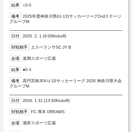
○3-0
2025年度神奈川県(U-13)サッカーリーグ2ndステージ
グループM
2025. 2. 1 (9:00Kickoff)
エスペランサSC JY B
道満スポーツ広場
●0-3
高円宮杯JFA U-15サッカーリーグ 2026 神奈川県大会
グループM
2026. 1.31 (13:50Kickoff)
FC 厚木 DREAMS
酒井スポーツ広場