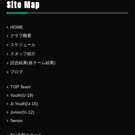
Site Map
HOME
クラブ概要
スケジュール
スタッフ紹介
試合結果(各チーム結果)
ブログ
TOP Team
Youth(U-18)
Jr.Youth(U-15)
Junior(U-12)
Senior