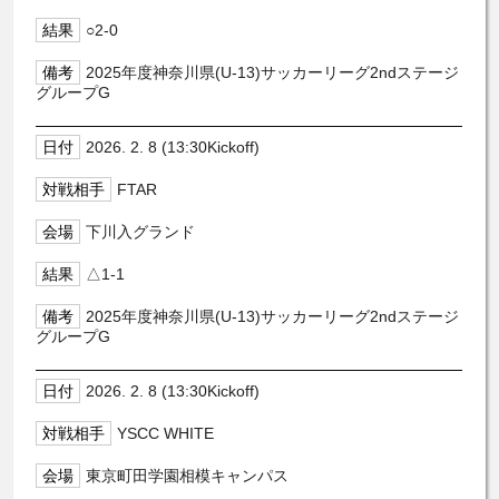
○2-0
2025年度神奈川県(U-13)サッカーリーグ2ndステージ
グループG
2026. 2. 8 (13:30Kickoff)
FTAR
下川入グランド
△1-1
2025年度神奈川県(U-13)サッカーリーグ2ndステージ
グループG
2026. 2. 8 (13:30Kickoff)
YSCC WHITE
東京町田学園相模キャンパス