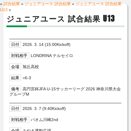
»
試合結果
»
ジュニアユース 試合結果
»
ジュニアユース 試合結果
U13
»
ジュニアユース 試合結果 U13
2026. 3. 14 (15:00Kickoff)
LONDRINA テルセイロ
旭丘高校
○6-3
高円宮杯JFA U-15サッカーリーグ 2026 神奈川県大会
グループM
2026. 3. 7 (9:40Kickoff)
バオム川崎2nd
みやま運動広場