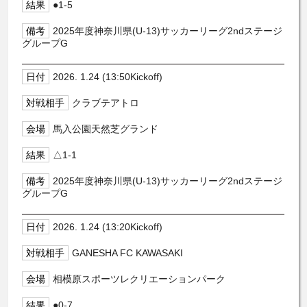
●1-5
2025年度神奈川県(U-13)サッカーリーグ2ndステージ
グループG
2026. 1.24 (13:50Kickoff)
クラブテアトロ
馬入公園天然芝グランド
△1-1
2025年度神奈川県(U-13)サッカーリーグ2ndステージ
グループG
2026. 1.24 (13:20Kickoff)
GANESHA FC KAWASAKI
相模原スポーツレクリエーションパーク
●0-7