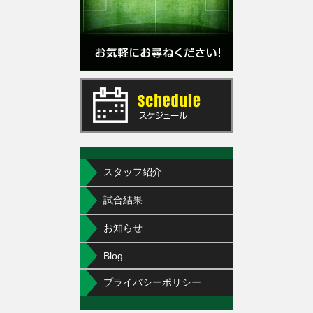
スタッフ紹介
試合結果
お知らせ
Blog
プライバシーポリシー