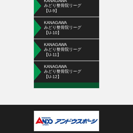
KANAGAWA
みどり整骨院リーグ
【U-9】
KANAGAWA
みどり整骨院リーグ
【U-10】
KANAGAWA
みどり整骨院リーグ
【U-11】
KANAGAWA
みどり整骨院リーグ
【U-12】