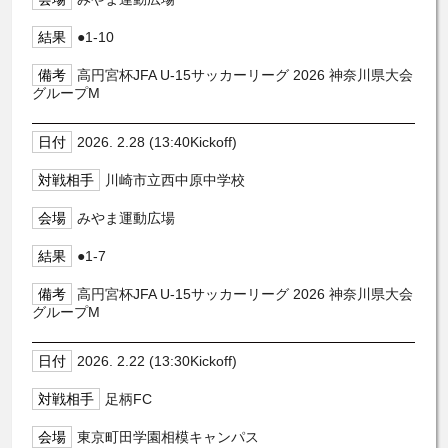
●1-10
高円宮杯JFA U-15サッカーリーグ 2026 神奈川県大会
グループM
2026. 2.28 (13:40Kickoff)
川崎市立西中原中学校
みやま運動広場
●1-7
高円宮杯JFA U-15サッカーリーグ 2026 神奈川県大会
グループM
2026. 2.22 (13:30Kickoff)
足柄FC
東京町田学園相模キャンパス